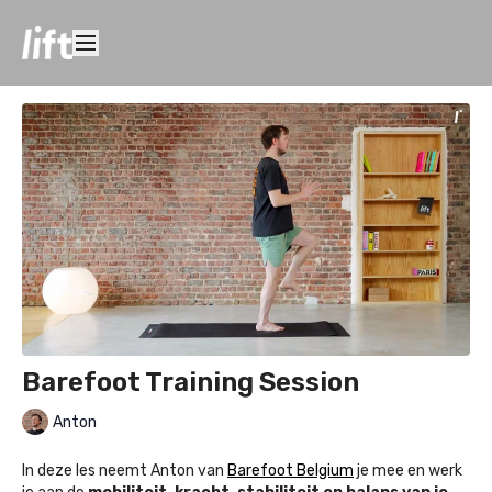
Barefoot Training Session
Anton
In deze les neemt Anton van
Barefoot Belgium
je mee en werk